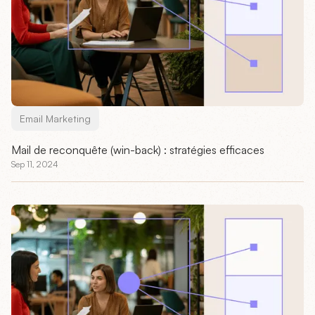
Email Marketing
Mail de reconquête (win-back) : stratégies efficaces
Sep 11, 2024