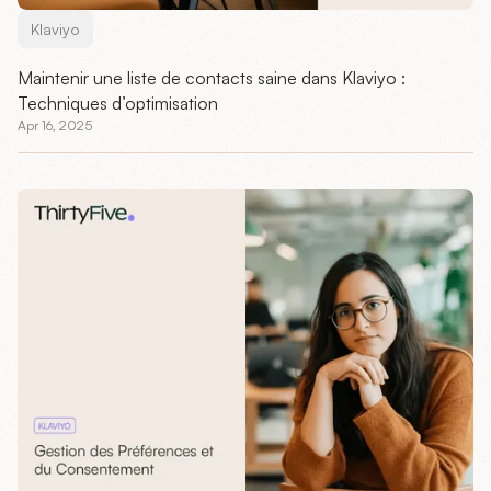
Klaviyo
Maintenir une liste de contacts saine dans Klaviyo :
Techniques d’optimisation
Apr 16, 2025