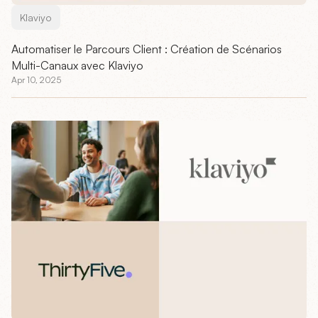
Klaviyo
Automatiser le Parcours Client : Création de Scénarios
Multi-Canaux avec Klaviyo
Apr 10, 2025