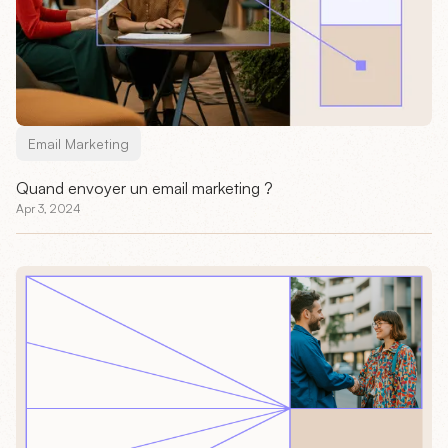
Email Marketing
Quand envoyer un email marketing ?
Apr 3, 2024