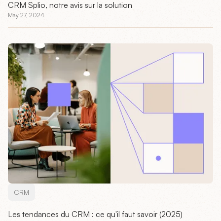
CRM Splio, notre avis sur la solution
May 27, 2024
CRM
Les tendances du CRM : ce qu'il faut savoir (2025)