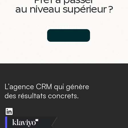
au niveau supérieur ?
Nous contacter
L’agence CRM qui génère
des résultats concrets.