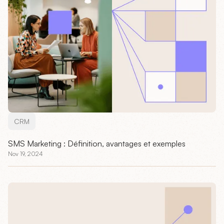
CRM
SMS Marketing : Définition, avantages et exemples
Nov 19, 2024