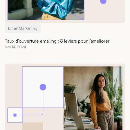
Email Marketing
Taux d’ouverture emailing : 8 leviers pour l’améliorer
May 14, 2024