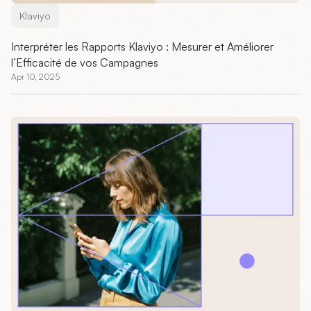
Klaviyo
Interpréter les Rapports Klaviyo : Mesurer et Améliorer
l’Efficacité de vos Campagnes
Apr 10, 2025