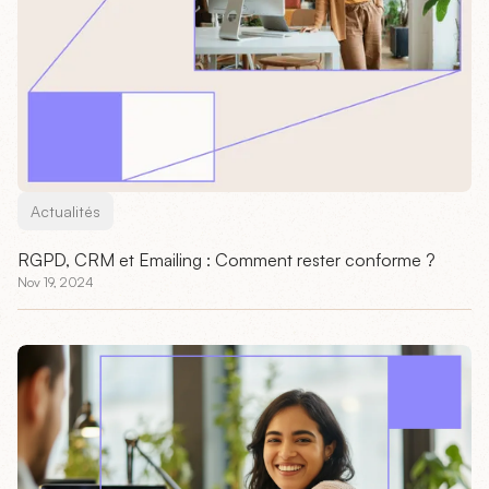
Actualités
RGPD, CRM et Emailing : Comment rester conforme ?
Nov 19, 2024