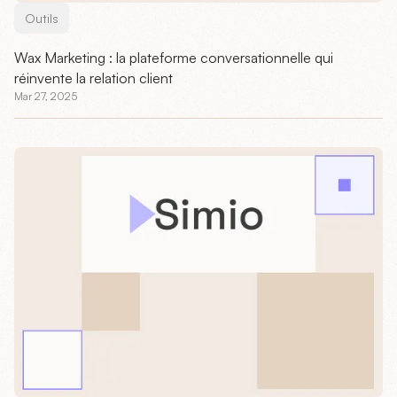
Outils
Wax Marketing : la plateforme conversationnelle qui
réinvente la relation client
Mar 27, 2025