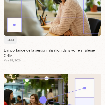
CRM
L’importance de la personnalisation dans votre stratégie
CRM
May 28, 2024