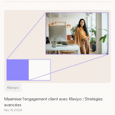
Klaviyo
Maximiser l'engagement client avec Klaviyo : Stratégies
avancées
Nov 19, 2024