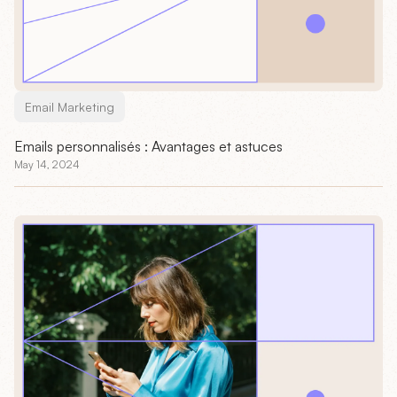
Email Marketing
Emails personnalisés : Avantages et astuces
May 14, 2024