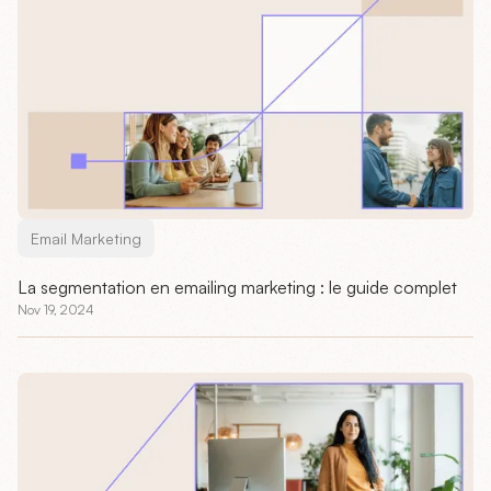
Email Marketing
La segmentation en emailing marketing : le guide complet
Nov 19, 2024