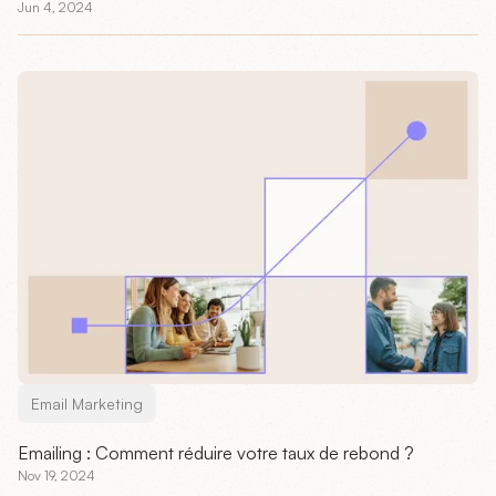
Jun 4, 2024
Email Marketing
Emailing : Comment réduire votre taux de rebond ?
Nov 19, 2024