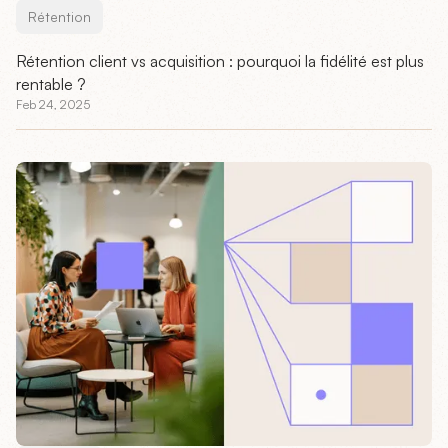
Rétention
Rétention client vs acquisition : pourquoi la fidélité est plus
rentable ?
Feb 24, 2025