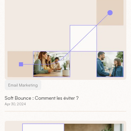
Email Marketing
Soft Bounce : Comment les éviter ?
Apr 30, 2024