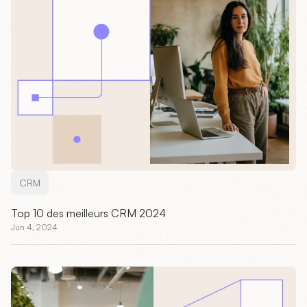
CRM
Top 10 des meilleurs CRM 2024
Jun 4, 2024