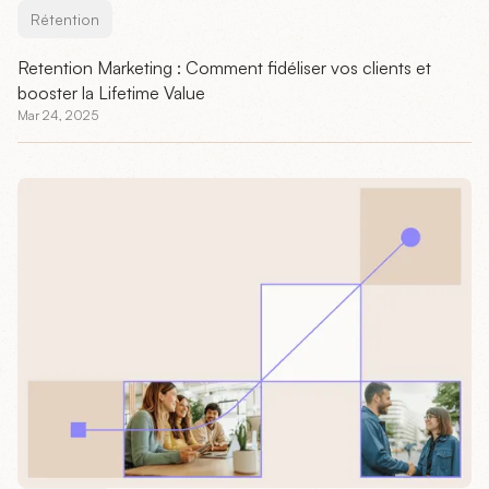
Rétention
Retention Marketing : Comment fidéliser vos clients et
booster la Lifetime Value
Mar 24, 2025