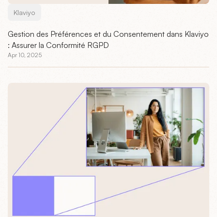
Klaviyo
Gestion des Préférences et du Consentement dans Klaviyo
: Assurer la Conformité RGPD
Apr 10, 2025