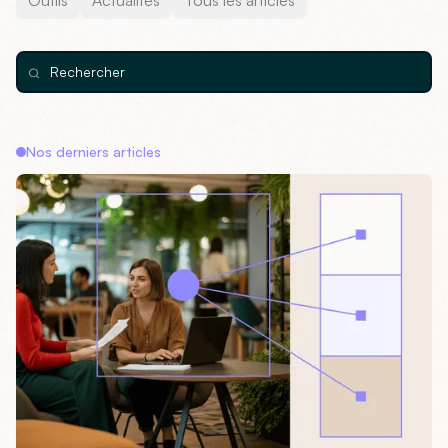
Outils
Actualités
Tous les articles
Nos derniers articles