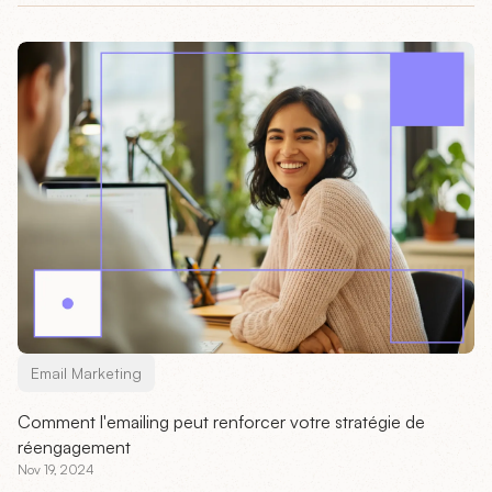
Email Marketing
Comment l'emailing peut renforcer votre stratégie de
réengagement
Nov 19, 2024