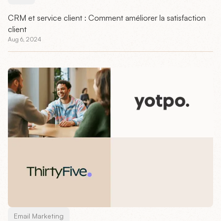
CRM et service client : Comment améliorer la satisfaction
client
Aug 6, 2024
Email Marketing