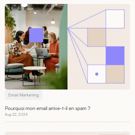
Email Marketing
Pourquoi mon email arrive-t-il en spam ?
Aug 22, 2024