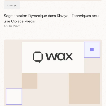
Klaviyo
Segmentation Dynamique dans Klaviyo : Techniques pour
une Ciblage Précis
Apr 10, 2025