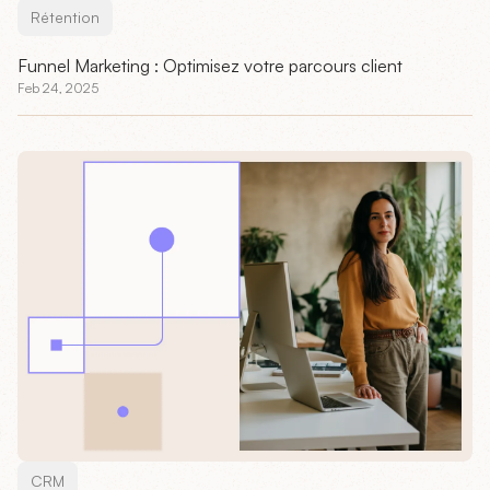
Rétention
Funnel Marketing : Optimisez votre parcours client
Feb 24, 2025
CRM