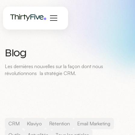
Blog
Les dernières nouvelles sur la façon dont nous
révolutionnons la stratégie CRM.
CRM
Klaviyo
Rétention
Email Marketing