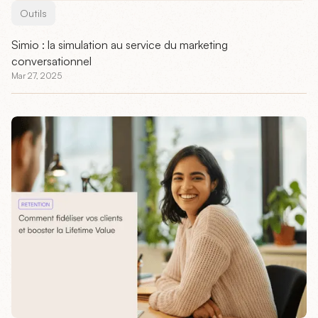
Outils
Simio : la simulation au service du marketing
conversationnel
Mar 27, 2025