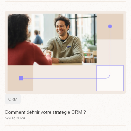
CRM
Comment définir votre stratégie CRM ?
Nov 19, 2024