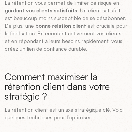
La rétention vous permet de limiter ce risque en
gardant vos clients satisfaits
. Un client satisfait
est beaucoup moins susceptible de se désabonner.
De plus, une
bonne relation client
est cruciale pour
la fidélisation. En écoutant activement vos clients
et en répondant à leurs besoins rapidement, vous
créez un lien de confiance durable.
Comment maximiser la
rétention client dans votre
stratégie ?
La rétention client est un axe stratégique clé. Voici
quelques techniques pour l’optimiser :