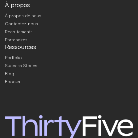
À propos
À propos de nous
Contactez-nous
Recrutements
Partenaires
Ressources
Portfolio
Success Stories
Blog
Ebooks