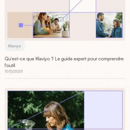
Klaviyo
Qu'est-ce que Klaviyo ? Le guide expert pour comprendre
l'outil
10/12/2025