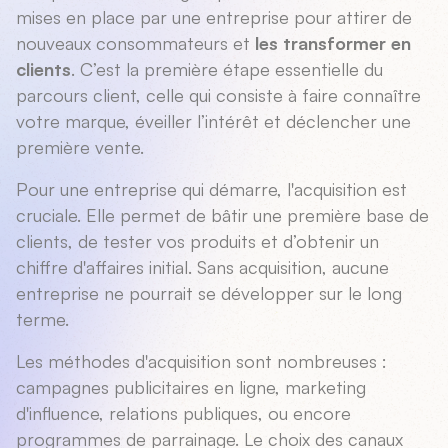
mises en place par une entreprise pour attirer de
nouveaux consommateurs et
les transformer en
clients
. C’est la première étape essentielle du
parcours client, celle qui consiste à faire connaître
votre marque, éveiller l’intérêt et déclencher une
première vente.
Pour une entreprise qui démarre, l'acquisition est
cruciale. Elle permet de bâtir une première base de
clients, de tester vos produits et d’obtenir un
chiffre d'affaires initial. Sans acquisition, aucune
entreprise ne pourrait se développer sur le long
terme.
Les méthodes d'acquisition sont nombreuses :
campagnes publicitaires en ligne, marketing
d'influence, relations publiques, ou encore
programmes de parrainage. Le choix des canaux