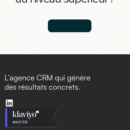
Nous contacter
L’agence CRM qui génère
des résultats concrets.