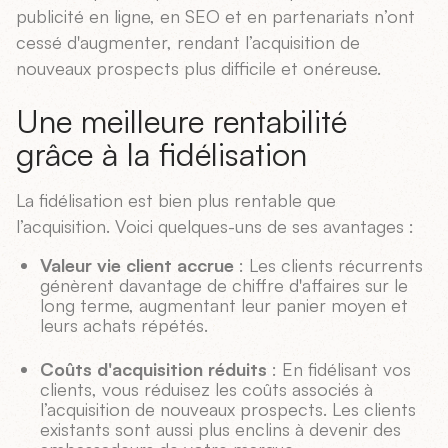
publicité en ligne, en SEO et en partenariats n’ont
cessé d'augmenter, rendant l’acquisition de
nouveaux prospects plus difficile et onéreuse.
Une meilleure rentabilité
grâce à la fidélisation
La fidélisation est bien plus rentable que
l’acquisition. Voici quelques-uns de ses avantages :
Valeur vie client accrue
: Les clients récurrents
génèrent davantage de chiffre d'affaires sur le
long terme, augmentant leur panier moyen et
leurs achats répétés.
Coûts d'acquisition réduits
: En fidélisant vos
clients, vous réduisez les coûts associés à
l’acquisition de nouveaux prospects. Les clients
existants sont aussi plus enclins à devenir des