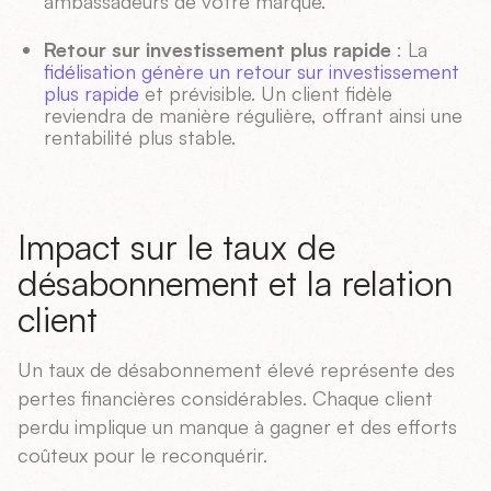
ambassadeurs de votre marque.
Retour sur investissement plus rapide
: La
fidélisation génère un retour sur investissement
plus rapide
et prévisible. Un client fidèle
reviendra de manière régulière, offrant ainsi une
rentabilité plus stable.
Impact sur le taux de
désabonnement et la relation
client
Un taux de désabonnement élevé représente des
pertes financières considérables. Chaque client
perdu implique un manque à gagner et des efforts
coûteux pour le reconquérir.