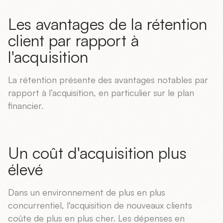
Les avantages de la rétention
client par rapport à
l'acquisition
La rétention présente des avantages notables par
rapport à l’acquisition, en particulier sur le plan
financier.
Un coût d'acquisition plus
élevé
Dans un environnement de plus en plus
concurrentiel, l'acquisition de nouveaux clients
coûte de plus en plus cher. Les dépenses en