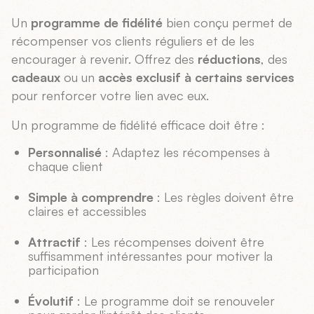
Un
programme de fidélité
bien conçu permet de
récompenser vos clients réguliers et de les
encourager à revenir. Offrez des
réductions
, des
cadeaux
ou un
accès exclusif à certains services
pour renforcer votre lien avec eux.
Un programme de fidélité efficace doit être :
Personnalisé
: Adaptez les récompenses à
chaque client
Simple à comprendre
: Les règles doivent être
claires et accessibles
Attractif
: Les récompenses doivent être
suffisamment intéressantes pour motiver la
participation
Évolutif
: Le programme doit se renouveler