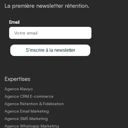
La première newsletter rétention.
Email
S'inscrire à la newsletter
Expertises
Agence Klaviyo
Agence CRM E-commerce
Agence Rétention & Fidélisation
Agence Email Marketing
Agence SMS Marketing
Agence Whatsapp Marketing