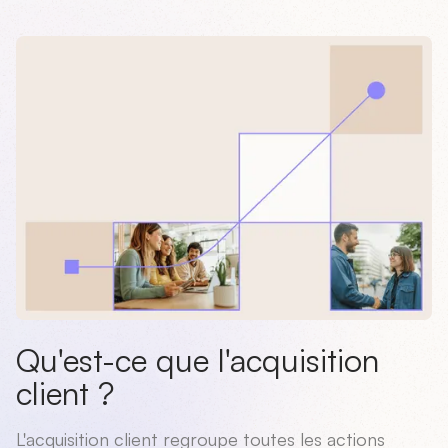
Qu'est-ce que l'acquisition
client ?
L'acquisition client regroupe toutes les actions