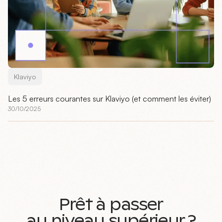
Klaviyo
Les 5 erreurs courantes sur Klaviyo (et comment les éviter)
30/10/2025
Prêt à passer
au niveau supérieur ?