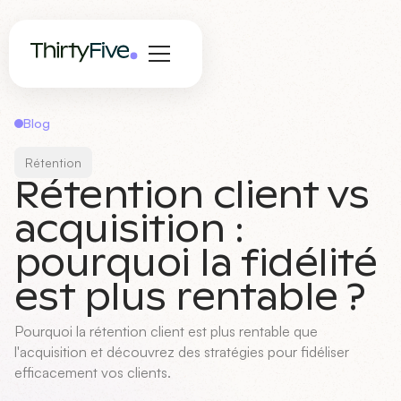
Blog
Rétention
Rétention client vs
acquisition :
pourquoi la fidélité
est plus rentable ?
Pourquoi la rétention client est plus rentable que
l'acquisition et découvrez des stratégies pour fidéliser
efficacement vos clients.