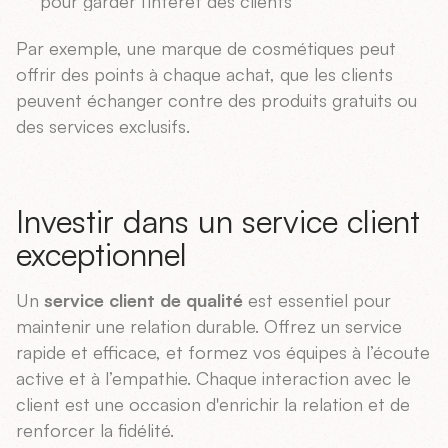
pour garder l'intérêt des clients
Par exemple, une marque de cosmétiques peut
offrir des points à chaque achat, que les clients
peuvent échanger contre des produits gratuits ou
des services exclusifs.
Investir dans un service client
exceptionnel
Un
service client de qualité
est essentiel pour
maintenir une relation durable. Offrez un service
rapide et efficace, et formez vos équipes à l’écoute
active et à l’empathie. Chaque interaction avec le
client est une occasion d'enrichir la relation et de
renforcer la fidélité.