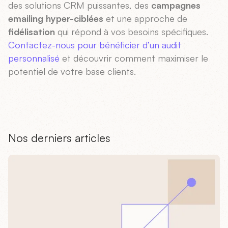
des solutions CRM puissantes, des
campagnes
emailing hyper-ciblées
et une approche de
fidélisation
qui répond à vos besoins spécifiques.
Contactez-nous pour bénéficier d’un audit
personnalisé
et découvrir comment maximiser le
potentiel de votre base clients.
Nos derniers articles