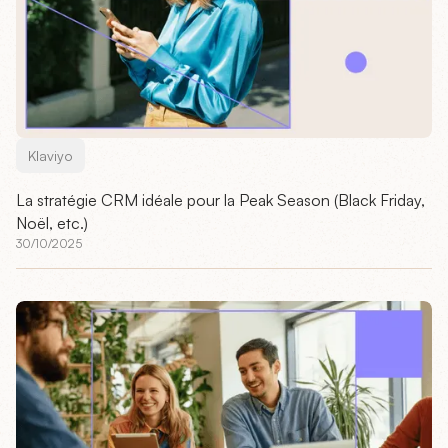
Klaviyo
La stratégie CRM idéale pour la Peak Season (Black Friday,
Noël, etc.)
30/10/2025