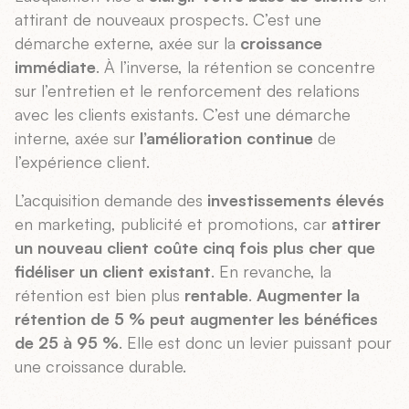
attirant de nouveaux prospects. C’est une
démarche externe, axée sur la
croissance
immédiate
. À l’inverse, la rétention se concentre
sur l’entretien et le renforcement des relations
avec les clients existants. C’est une démarche
interne, axée sur
l’amélioration continue
de
l’expérience client.
L’acquisition demande des
investissements élevés
en marketing, publicité et promotions, car
attirer
un nouveau client coûte cinq fois plus cher que
fidéliser un client existant
. En revanche, la
rétention est bien plus
rentable
.
Augmenter la
rétention de 5 % peut augmenter les bénéfices
de 25 à 95 %
. Elle est donc un levier puissant pour
une croissance durable.