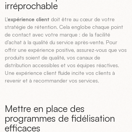
irréprochable
L'
expérience client
doit être au cœur de votre
stratégie de rétention. Cela englobe chaque point
de contact avec votre marque : de la facilité
d’achat à la qualité du service après-vente. Pour
offrir une expérience positive, assurez-vous que vos
produits soient de qualité, vos canaux de
distribution accessibles et vos équipes réactives.
Une expérience client fluide incite vos clients à
revenir et à recommander vos services.
Mettre en place des
programmes de fidélisation
efficaces