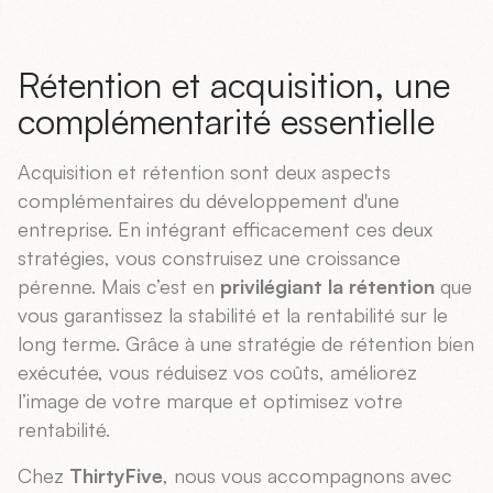
Rétention et acquisition, une
complémentarité essentielle
Acquisition et rétention sont deux aspects
complémentaires du développement d'une
entreprise. En intégrant efficacement ces deux
stratégies, vous construisez une croissance
pérenne. Mais c’est en
privilégiant la rétention
que
vous garantissez la stabilité et la rentabilité sur le
long terme. Grâce à une stratégie de rétention bien
exécutée, vous réduisez vos coûts, améliorez
l’image de votre marque et optimisez votre
rentabilité.
Chez
ThirtyFive
, nous vous accompagnons avec