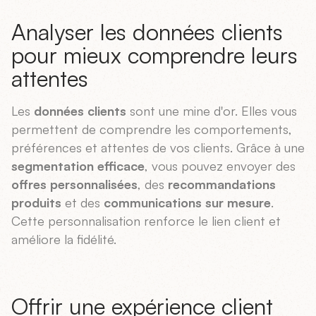
Analyser les données clients
pour mieux comprendre leurs
attentes
Les
données clients
sont une mine d'or. Elles vous
permettent de comprendre les comportements,
préférences et attentes de vos clients. Grâce à une
segmentation efficace
, vous pouvez envoyer des
offres personnalisées
, des
recommandations
produits
et des
communications sur mesure
.
Cette personnalisation renforce le lien client et
améliore la fidélité.
Offrir une expérience client