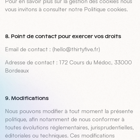
Pour en savoir plus sur la gestion des cookies nous
vous invitons à consulter notre Politique cookies.
8.
Point de contact pour exercer vos droits
Email de contact : (hello@thirtyfive.fr)
Adresse de contact : 172 Cours du Médoc, 33000
Bordeaux
9.
Modifications
Nous pouvons modifier à tout moment la présente
politique, afin notamment de nous conformer à
toutes évolutions réglementaires, jurisprudentielles,
éditoriales ou techniques. Ces modifications