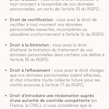
tout moment à l’ensemble de vos données
personnelles, en vertu de l’article 15 du RGPD.
Droit de rectification
: vous avez le droit de
rectifier à tout moment vos données
personnelles inexactes, incomplètes ou
obsolètes conformément à l’article 16 du RGPD.
Droit à la limitation
: vous avez le droit
d’obtenir la limitation du traitement de vos
données personnelles dans certains cas définis à
l’article 18 du RGPD.
Droit à l’effacement
: vous avez le droit d’exiger
que vos données personnelles soient effacées,
et d’en interdire toute collecte future pour les
motifs énoncés à l’article 17 du RGPD.
Droit d’introduire une réclamation auprès
d’une autorité de contrôle compétente
(en
France, la CNIL), si vous considérez que le