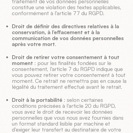
traitement de vos données personnelles
constitue une violation des textes applicables,
conformément à l’article 77 du RGPD.
Droit de définir des directives relatives à la
conservation, à l’effacement et à la
communication de vos données personnelles
après votre mort
.
Droit de retirer votre consentement à tout
moment
: pour les finalités fondées sur le
consentement, l’article 7 du RGPD indique que
vous pouvez retirer votre consentement à tout
moment. Ce retrait ne remettra pas en cause la
légalité du traitement effectué avant le retrait.
Droit à la portabilité
: selon certaines
conditions précisées à l’article 20 du RGPD,
vous avez le droit de recevoir les données
personnelles que vous nous avez fournies dans
un format standard lisible par machine et
d’exiger leur transfert au destinataire de votre