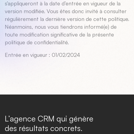
s’appliqueront à la date d’entrée en vigueur de la
version modifiée. Vous êtes donc invité à consulter
régulièrement la dernière version de cette politique.
Néanmoins, nous vous tiendrons informé(e) de
toute modification significative de la présente
politique de confidentialité.
Entrée en vigueur : 01/02/2024
L’agence CRM qui génère
des résultats concrets.