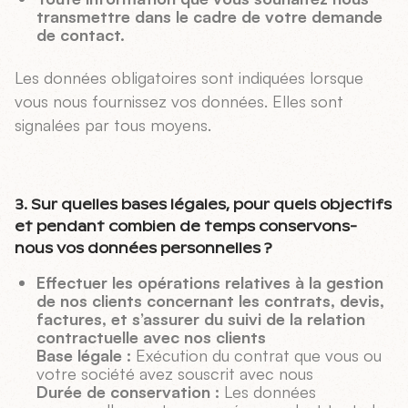
transmettre dans le cadre de votre demande
de contact.
Les données obligatoires sont indiquées lorsque
vous nous fournissez vos données. Elles sont
signalées par tous moyens.
3. Sur quelles bases légales, pour quels objectifs
et pendant combien de temps conservons-
nous vos données personnelles ?
Effectuer les opérations relatives à la gestion
de nos clients concernant les contrats, devis,
factures, et s’assurer du suivi de la relation
contractuelle avec nos clients
Base légale :
Exécution du contrat que vous ou
votre société avez souscrit avec nous
Durée de conservation :
Les données