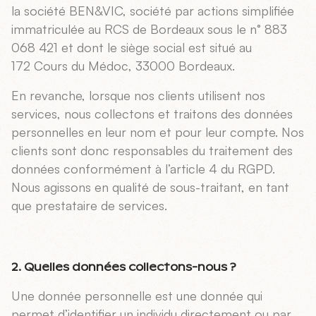
la société BEN&VIC, société par actions simplifiée
immatriculée au RCS de Bordeaux sous le n° 883
068 421 et dont le siège social est situé au
172 Cours du Médoc, 33000 Bordeaux.
En revanche, lorsque nos clients utilisent nos
services, nous collectons et traitons des données
personnelles en leur nom et pour leur compte. Nos
clients sont donc responsables du traitement des
données conformément à l’article 4 du RGPD.
Nous agissons en qualité de sous-traitant, en tant
que prestataire de services.
2. Quelles données collectons-nous ?
Une donnée personnelle est une donnée qui
permet d’identifier un individu directement ou par