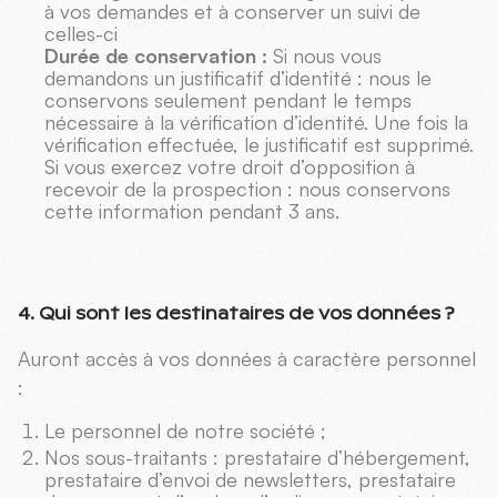
à vos demandes et à conserver un suivi de
celles-ci
Durée de conservation :
Si nous vous
demandons un justificatif d’identité : nous le
conservons seulement pendant le temps
nécessaire à la vérification d’identité. Une fois la
vérification effectuée, le justificatif est supprimé.
Si vous exercez votre droit d’opposition à
recevoir de la prospection : nous conservons
cette information pendant 3 ans.
4. Qui sont les destinataires de vos données ?
Auront accès à vos données à caractère personnel
:
Le personnel de notre société ;
Nos sous-traitants : prestataire d’hébergement,
prestataire d’envoi de newsletters, prestataire