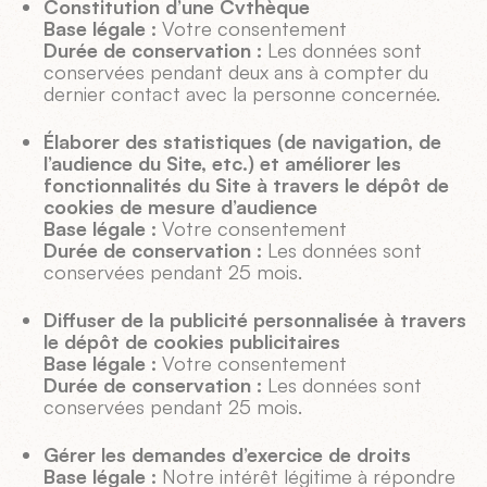
Constitution d’une Cvthèque
Base légale :
Votre consentement
Durée de conservation :
Les données sont
conservées pendant deux ans à compter du
dernier contact avec la personne concernée.
Élaborer des statistiques (de navigation, de
l’audience du Site, etc.) et améliorer les
fonctionnalités du Site à travers le dépôt de
cookies de mesure d’audience
Base légale :
Votre consentement
Durée de conservation :
Les données sont
conservées pendant 25 mois.
Diffuser de la publicité personnalisée à travers
le dépôt de cookies publicitaires
Base légale :
Votre consentement
Durée de conservation :
Les données sont
conservées pendant 25 mois.
Gérer les demandes d’exercice de droits
Base légale :
Notre intérêt légitime à répondre