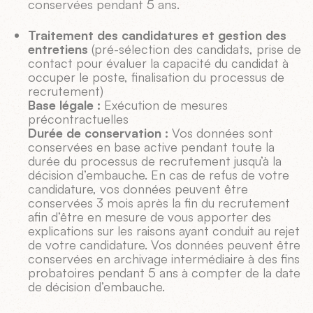
conservées pendant 5 ans.
Traitement des candidatures et gestion des
entretiens
(pré-sélection des candidats, prise de
contact pour évaluer la capacité du candidat à
occuper le poste, finalisation du processus de
recrutement)
Base légale :
Exécution de mesures
précontractuelles
Durée de conservation :
Vos données sont
conservées en base active pendant toute la
durée du processus de recrutement jusqu’à la
décision d’embauche. En cas de refus de votre
candidature, vos données peuvent être
conservées 3 mois après la fin du recrutement
afin d’être en mesure de vous apporter des
explications sur les raisons ayant conduit au rejet
de votre candidature. Vos données peuvent être
conservées en archivage intermédiaire à des fins
probatoires pendant 5 ans à compter de la date
de décision d’embauche.