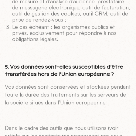
de mesure et d’analyse d’audience, prestataire
de messagerie électronique, outil de facturation,
outil de gestion des cookies, outil CRM, outil de
prise de rendez-vous ;
Le cas échéant : les organismes publics et
privés, exclusivement pour répondre à nos
obligations légales.
5. Vos données sont-elles susceptibles d’être
transférées hors de l’Union européenne ?
Vos données sont conservées et stockées pendant
toute la durée des traitements sur les serveurs de
la société situés dans l’Union européenne.
Dans le cadre des outils que nous utilisons (voir
article sur les destinataires concernant nos sous-