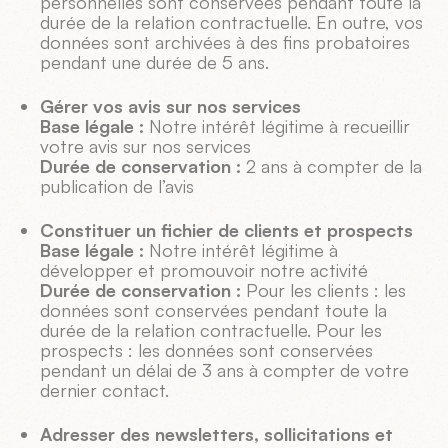
personnelles sont conservées pendant toute la
durée de la relation contractuelle. En outre, vos
données sont archivées à des fins probatoires
pendant une durée de 5 ans.
Gérer vos avis sur nos services
Base légale :
Notre intérêt légitime à recueillir
votre avis sur nos services
Durée de conservation :
2 ans à compter de la
publication de l’avis
Constituer un fichier de clients et prospects
Base légale :
Notre intérêt légitime à
développer et promouvoir notre activité
Durée de conservation :
Pour les clients : les
données sont conservées pendant toute la
durée de la relation contractuelle. Pour les
prospects : les données sont conservées
pendant un délai de 3 ans à compter de votre
dernier contact.
Adresser des newsletters, sollicitations et