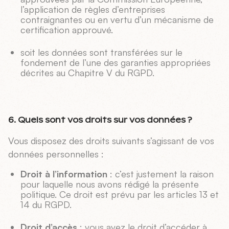
l’application de règles d’entreprises
contraignantes ou en vertu d’un mécanisme de
certification approuvé.
soit les données sont transférées sur le
fondement de l’une des garanties appropriées
décrites au Chapitre V du RGPD.
6. Quels sont vos droits sur vos données ?
Vous disposez des droits suivants s’agissant de vos
données personnelles :
Droit à l’information
: c’est justement la raison
pour laquelle nous avons rédigé la présente
politique. Ce droit est prévu par les articles 13 et
14 du RGPD.
Droit d’accès
: vous avez le droit d’accéder à