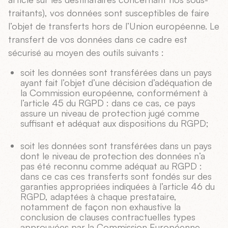
traitants), vos données sont susceptibles de faire
l’objet de transferts hors de l’Union européenne. Le
transfert de vos données dans ce cadre est
sécurisé au moyen des outils suivants :
soit les données sont transférées dans un pays
ayant fait l’objet d’une décision d’adéquation de
la Commission européenne, conformément à
l’article 45 du RGPD : dans ce cas, ce pays
assure un niveau de protection jugé comme
suffisant et adéquat aux dispositions du RGPD;
soit les données sont transférées dans un pays
dont le niveau de protection des données n’a
pas été reconnu comme adéquat au RGPD :
dans ce cas ces transferts sont fondés sur des
garanties appropriées indiquées à l’article 46 du
RGPD, adaptées à chaque prestataire,
notamment de façon non exhaustive la
conclusion de clauses contractuelles types
approuvées par la Commission Européenne,