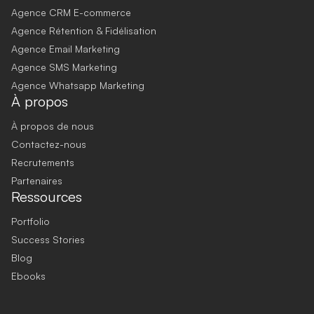
Agence CRM E-commerce
Agence Rétention & Fidélisation
Agence Email Marketing
Agence SMS Marketing
Agence Whatsapp Marketing
À propos
À propos de nous
Contactez-nous
Recrutements
Partenaires
Ressources
Portfolio
Success Stories
Blog
Ebooks