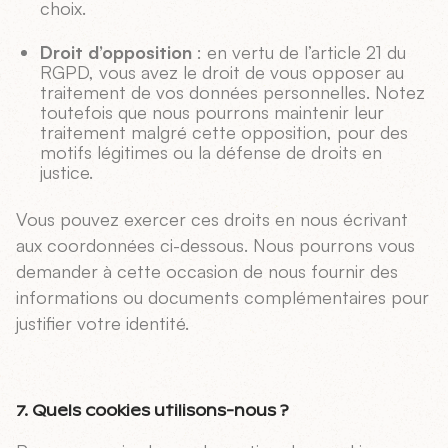
choix.
Droit d’opposition
: en vertu de l’article 21 du
RGPD, vous avez le droit de vous opposer au
traitement de vos données personnelles. Notez
toutefois que nous pourrons maintenir leur
traitement malgré cette opposition, pour des
motifs légitimes ou la défense de droits en
justice.
Vous pouvez exercer ces droits en nous écrivant
aux coordonnées ci-dessous. Nous pourrons vous
demander à cette occasion de nous fournir des
informations ou documents complémentaires pour
justifier votre identité.
7. Quels cookies utilisons-nous ?