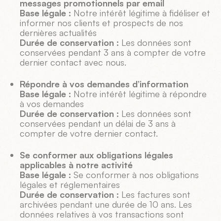
messages promotionnels par email
Base légale :
Notre intérêt légitime à fidéliser et
informer nos clients et prospects de nos
dernières actualités
Durée de conservation :
Les données sont
conservées pendant 3 ans à compter de votre
dernier contact avec nous.
Répondre à vos demandes d’information
Base légale :
Notre intérêt légitime à répondre
à vos demandes
Durée de conservation :
Les données sont
conservées pendant un délai de 3 ans à
compter de votre dernier contact.
Se conformer aux obligations légales
applicables à notre activité
Base légale :
Se conformer à nos obligations
légales et réglementaires
Durée de conservation :
Les factures sont
archivées pendant une durée de 10 ans. Les
données relatives à vos transactions sont