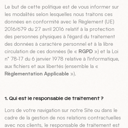
Le but de cette politique est de vous informer sur
les modalités selon lesquelles nous traitons ces
données en conformité avec le Règlement (UE)
2016/679 du 27 avril 2016 relatif à la protection
des personnes physiques à l'égard du traitement
des données à caractère personnel et à la libre
circulation de ces données (le «
RGPD
») et la Loi
n° 78-17 du 6 janvier 1978 relative à l'informatique,
aux fichiers et aux libertés (ensemble la «
Règlementation Applicable
»).
1. Qui est le responsable de traitement ?
Lors de votre navigation sur notre Site ou dans le
cadre de la gestion de nos relations contractuelles
avec nos clients, le responsable de traitement est