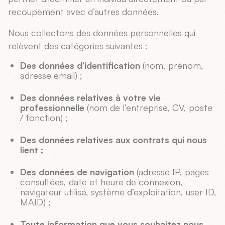
recoupement avec d’autres données.
Nous collectons des données personnelles qui
relèvent des catégories suivantes :
Des données d’identification
(nom, prénom,
adresse email) ;
Des données relatives à votre vie
professionnelle
(nom de l’entreprise, CV, poste
/ fonction) ;
Des données relatives aux contrats qui nous
lient ;
Des données de navigation
(adresse IP, pages
consultées, date et heure de connexion,
navigateur utilisé, système d’exploitation, user ID,
MAID) ;
Toute information que vous souhaitez nous