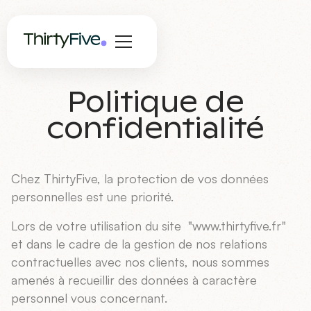
Politique de
confidentialité
Chez ThirtyFive, la protection de vos données
personnelles est une priorité.
Lors de votre utilisation du site "www.thirtyfive.fr"
et dans le cadre de la gestion de nos relations
contractuelles avec nos clients, nous sommes
amenés à recueillir des données à caractère
personnel vous concernant.