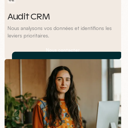
Audit CRM
Nous analysons vos données et identifions les
leviers prioritaires.
Nous contacter