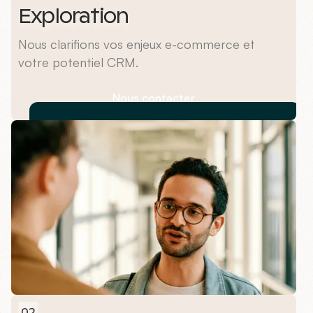
Exploration
Nous clarifions vos enjeux e-commerce et
votre potentiel CRM.
Nous contacter
02