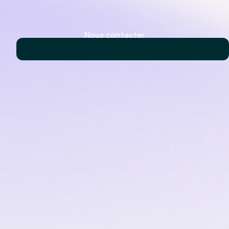
Nous contacter