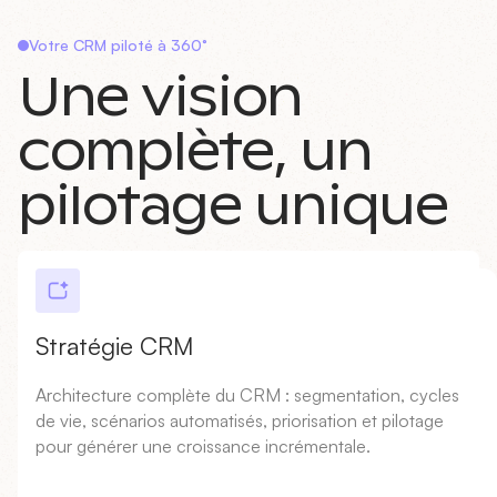
Votre CRM piloté à 360°
Une vision
complète, un
pilotage unique
Stratégie CRM
Architecture complète du CRM : segmentation, cycles
de vie, scénarios automatisés, priorisation et pilotage
pour générer une croissance incrémentale.