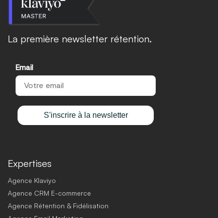
La première newsletter rétention.
Email
S'inscrire à la newsletter
Expertises
Agence Klaviyo
Agence CRM E-commerce
Agence Rétention & Fidélisation