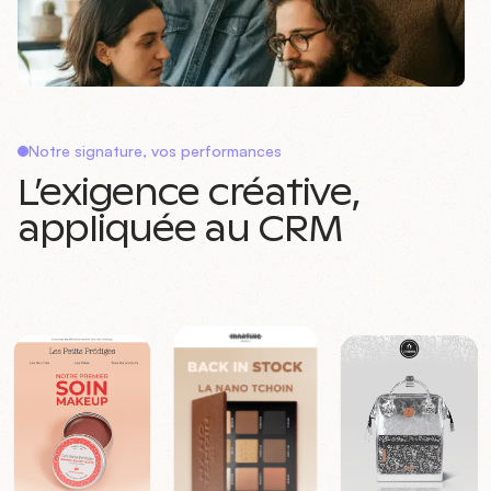
Notre signature, vos performances
L’exigence créative,
appliquée au CRM