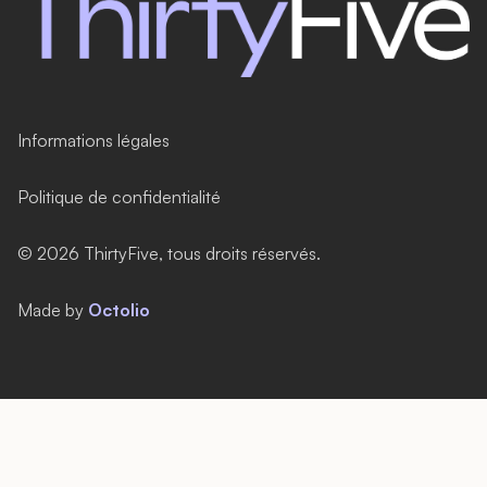
Informations légales
Politique de confidentialité
©
2026
ThirtyFive, tous droits réservés.
Made by
Octolio