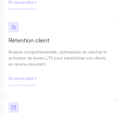
En savoir plus
Rétention client
Analyse comportementale, optimisation du réachat et
activation de leviers LTV pour transformer vos clients
en revenu récurrent.
En savoir plus