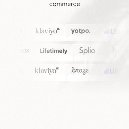
commerce