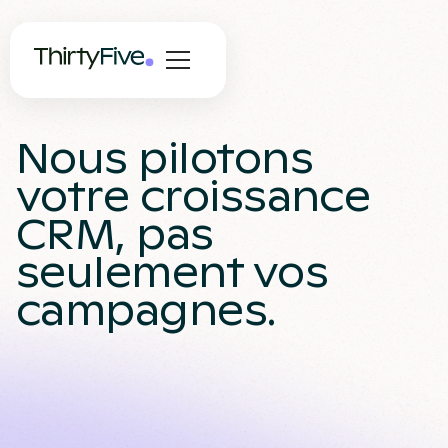
Nous pilotons
votre croissance
CRM, pas
seulement vos
campagnes.