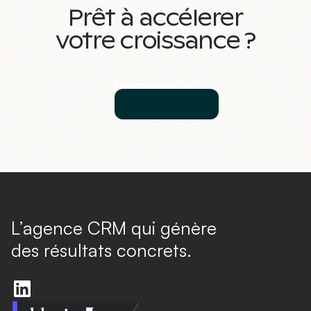
Prêt à accélerer
votre croissance ?
Nous contacter
L’agence CRM qui génère
des résultats concrets.