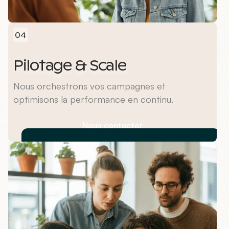
04
Pilotage & Scale
Nous orchestrons vos campagnes et
optimisons la performance en continu.
Nous contacter