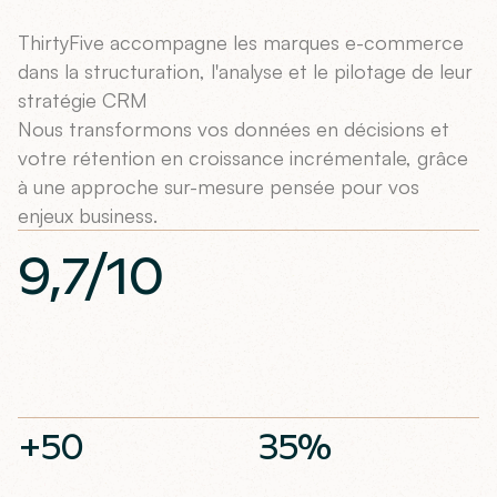
ThirtyFive accompagne les marques e-commerce
dans la structuration, l'analyse et le pilotage de leur
stratégie CRM
Nous transformons vos données en décisions et
votre rétention en croissance incrémentale, grâce
à une approche sur-mesure pensée pour vos
enjeux business.
9,7/10
+50
35%