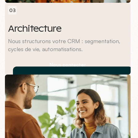
03
Architecture
Nous structurons votre CRM : segmentation,
cycles de vie, automatisations.
Nous contacter