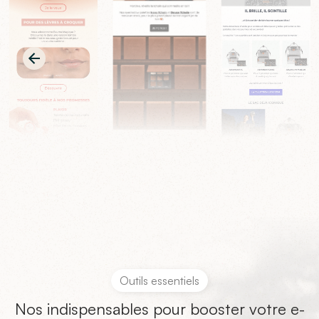
Outils essentiels
Nos indispensables pour booster votre e-