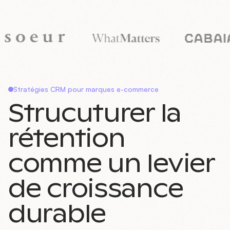
Stratégies CRM pour marques e-commerce
Strucuturer la
rétention
comme un levier
de croissance
durable