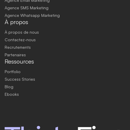
Agence Email Marketing
Agence SMS Marketing
Agence Whatsapp Marketing
À propos
À propos de nous
Contactez-nous
Recrutements
Partenaires
Ressources
Portfolio
Success Stories
Blog
Ebooks