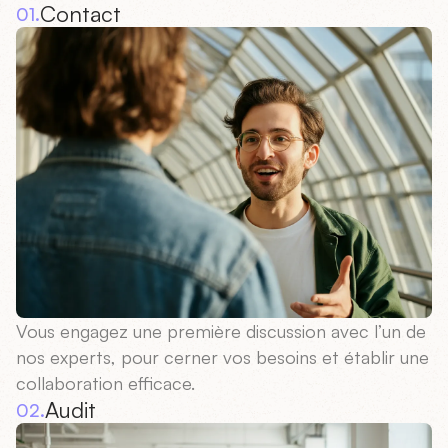
Contact
01.
Vous engagez une première discussion avec l’un de
nos experts, pour cerner vos besoins et établir une
collaboration efficace.
Audit
02.