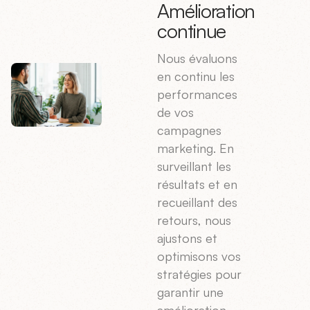
Amélioration
continue
Nous évaluons
en continu les
performances
de vos
campagnes
marketing. En
surveillant les
résultats et en
recueillant des
retours, nous
ajustons et
optimisons vos
stratégies pour
garantir une