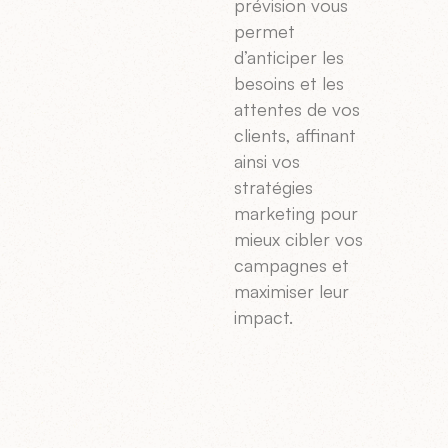
prévision vous
permet
d’anticiper les
besoins et les
attentes de vos
clients, affinant
ainsi vos
stratégies
marketing pour
mieux cibler vos
campagnes et
maximiser leur
impact.