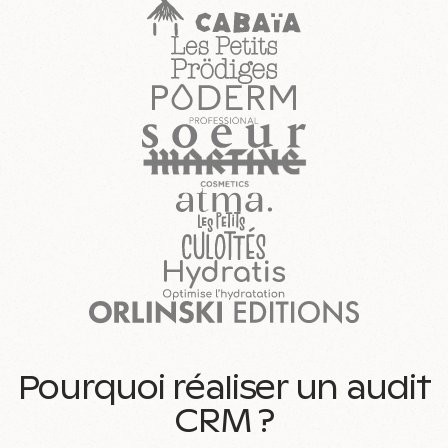
Pourquoi réaliser un audit
CRM ?