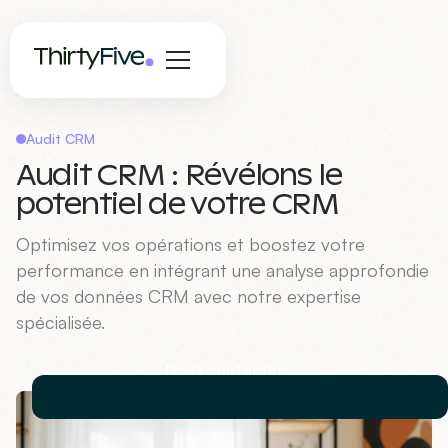
Audit CRM
Audit CRM : Révélons le
potentiel de votre CRM
Optimisez vos opérations et boostez votre
performance en intégrant une analyse approfondie
de vos données CRM avec notre expertise
spécialisée.
Nous contacter