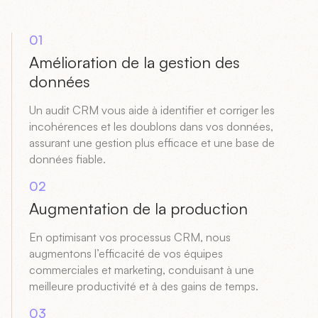
01
Amélioration de la gestion des
données
Un audit CRM vous aide à identifier et corriger les
incohérences et les doublons dans vos données,
assurant une gestion plus efficace et une base de
données fiable.
02
Augmentation de la production
En optimisant vos processus CRM, nous
augmentons l’efficacité de vos équipes
commerciales et marketing, conduisant à une
meilleure productivité et à des gains de temps.
03