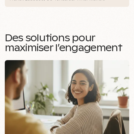
Des solutions pour
maximiser l’engagement