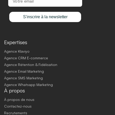
S'inscrire à la newsletter
Expertises
Agence Klaviyo
Agence CRM E-commerce
Agence Rétention & Fidélisation
Agence Email Marketing
Agence SMS Marketing
Agence Whatsapp Marketing
À propos
À propos de nous
Contactez-nous
Recrutements