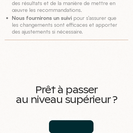
des résultats et de la manière de mettre en
œuvre les recommandations.
Nous fournirons un suivi
pour s’assurer que
les changements sont efficaces et apporter
des ajustements si nécessaire.
Prêt à passer
au niveau supérieur ?
Nous contacter