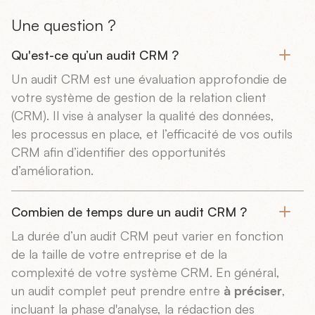
Une question ?
Qu'est-ce qu’un audit CRM ?
Un audit CRM est une évaluation approfondie de
votre système de gestion de la relation client
(CRM). Il vise à analyser la qualité des données,
les processus en place, et l’efficacité de vos outils
CRM afin d’identifier des opportunités
d’amélioration.
Combien de temps dure un audit CRM ?
La durée d’un audit CRM peut varier en fonction
de la taille de votre entreprise et de la
complexité de votre système CRM. En général,
un audit complet peut prendre entre
à préciser
,
incluant la phase d'analyse, la rédaction des