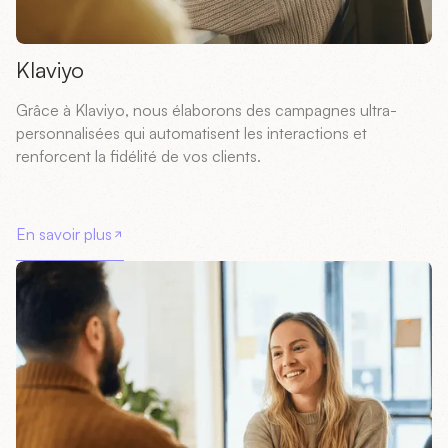
Klaviyo
Grâce à Klaviyo, nous élaborons des campagnes ultra-
personnalisées qui automatisent les interactions et
renforcent la fidélité de vos clients.
En savoir plus