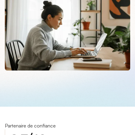
Partenaire de confiance