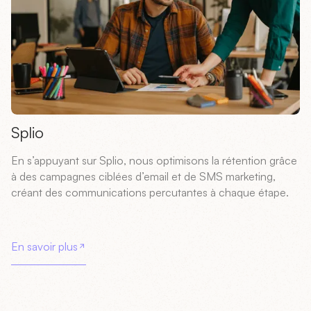
Splio
En s’appuyant sur Splio, nous optimisons la rétention grâce
à des campagnes ciblées d’email et de SMS marketing,
créant des communications percutantes à chaque étape.
En savoir plus