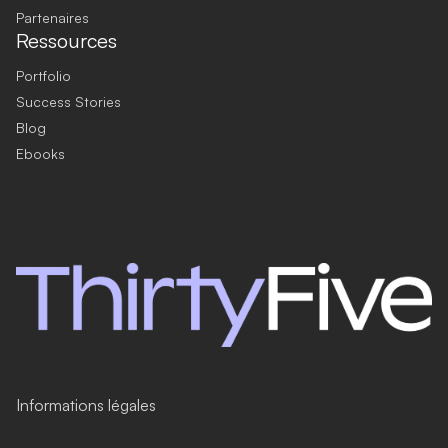
Partenaires
Ressources
Portfolio
Success Stories
Blog
Ebooks
Informations légales