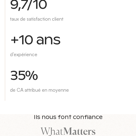
9,7/10
taux de satisfaction client
+10 ans
d’expérience
35%
de CA attribué en moyenne
Ils nous font confiance