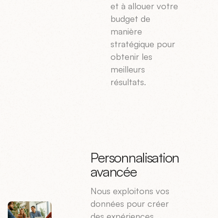
et à allouer votre
budget de
manière
stratégique pour
obtenir les
meilleurs
résultats.
Personnalisation
avancée
Nous exploitons vos
données pour créer
des expériences