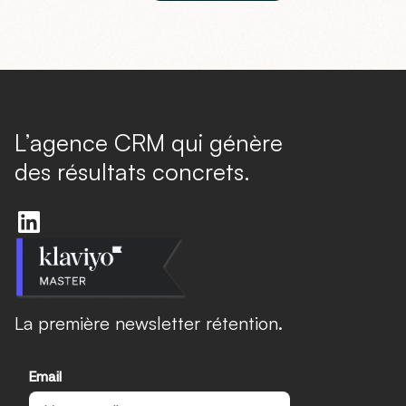
L’agence CRM qui génère
des résultats concrets.
La première newsletter rétention.
Email