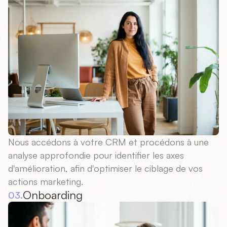
Nous accédons à votre CRM et procédons à une
analyse approfondie pour identifier les axes
d'amélioration, afin d'optimiser le ciblage de vos
actions marketing.
Onboarding
03.