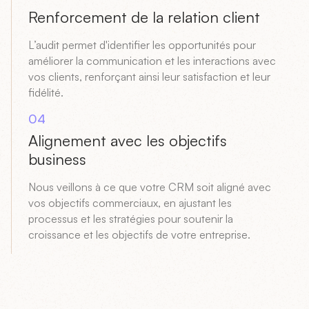
Renforcement de la relation client
L’audit permet d'identifier les opportunités pour
améliorer la communication et les interactions avec
vos clients, renforçant ainsi leur satisfaction et leur
fidélité.
04
Alignement avec les objectifs
business
Nous veillons à ce que votre CRM soit aligné avec
vos objectifs commerciaux, en ajustant les
processus et les stratégies pour soutenir la
croissance et les objectifs de votre entreprise.