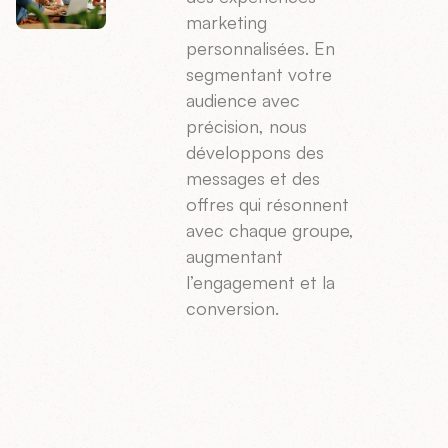
marketing
personnalisées. En
segmentant votre
audience avec
précision, nous
développons des
messages et des
offres qui résonnent
avec chaque groupe,
augmentant
l’engagement et la
conversion.