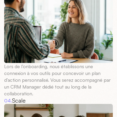
Lors de l’onboarding, nous établissons une
connexion à vos outils pour concevoir un plan
d’action personnalisé. Vous serez accompagné par
un CRM Manager dédié tout au long de la
collaboration.
Scale
04.