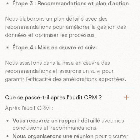
Étape 3 : Recommandations et plan d’action
Nous élaborons un plan détaillé avec des
recommandations pour améliorer la gestion des
données et optimiser les processus.
Étape 4 : Mise en œuvre et suivi
Nous assistons dans la mise en œuvre des
recommandations et assurons un suivi pour
garantir l’efficacité des améliorations apportées.
Que se passe-t-il après l'audit CRM ?
Après l’audit CRM :
Vous recevrez un rapport détaillé
avec nos
conclusions et recommandations.
Nous organiserons une réunion
pour discuter