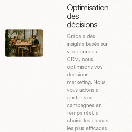
Optimisation
des
décisions
Grâce à des
insights basés sur
vos données
CRM, nous
optimisons vos
décisions
marketing. Nous
vous aidons à
ajuster vos
campagnes en
temps réel, à
choisir les canaux
les plus efficaces