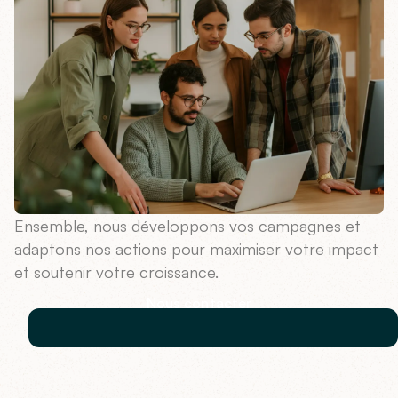
Ensemble, nous développons vos campagnes et
adaptons nos actions pour maximiser votre impact
et soutenir votre croissance.
Nous contacter