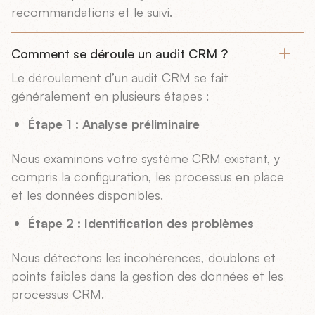
recommandations et le suivi.
Comment se déroule un audit CRM ?
Le déroulement d’un audit CRM se fait
généralement en plusieurs étapes :
Étape 1 : Analyse préliminaire
Nous examinons votre système CRM existant, y
compris la configuration, les processus en place
et les données disponibles.
Étape 2 : Identification des problèmes
Nous détectons les incohérences, doublons et
points faibles dans la gestion des données et les
processus CRM.