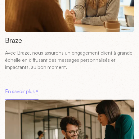
Braze
Avec Braze, nous assurons un engagement client à grande
échelle en diffusant des messages personnalisés et
impactants, au bon moment.
En savoir plus