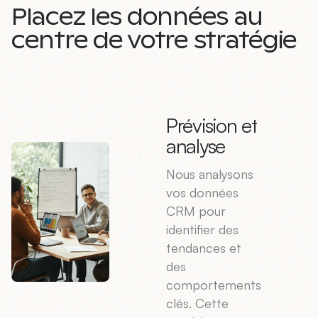
Placez les données au
centre de votre stratégie
Prévision et
analyse
Nous analysons
vos données
CRM pour
identifier des
tendances et
des
comportements
clés. Cette