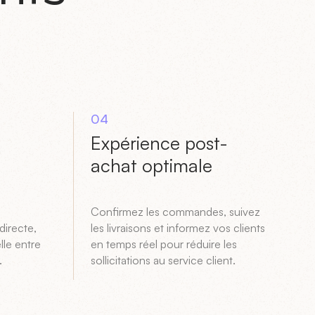
04
Expérience post-
achat optimale
Confirmez les commandes, suivez
directe,
les livraisons et informez vos clients
lle entre
en temps réel pour réduire les
.
sollicitations au service client.