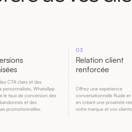
03
ersions
Relation client
isées
renforcée
des CTA clairs et des
 personnalisés, WhatsApp
Offrez une expérience
 le taux de conversion des
conversationnelle fluide et 
abandonnés et des
en créant une proximité rée
s promotionnelles.
votre marque et vos clients