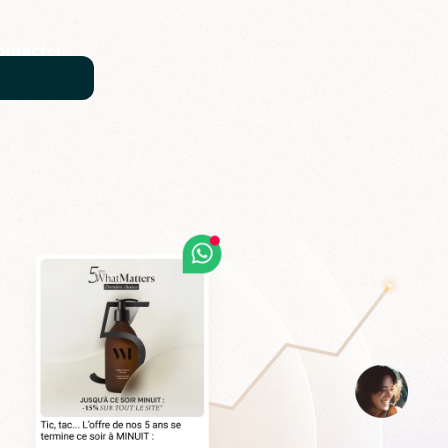
ontacter