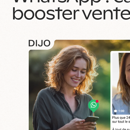
booster ventes