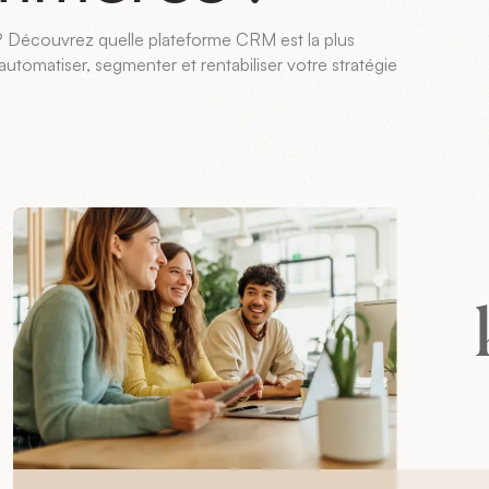
? Découvrez quelle plateforme CRM est la plus
utomatiser, segmenter et rentabiliser votre stratégie