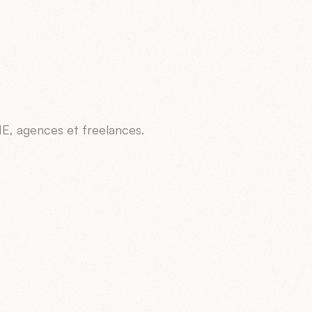
E, agences et freelances.