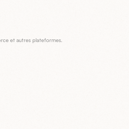
ce et autres plateformes.