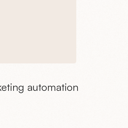
rketing automation