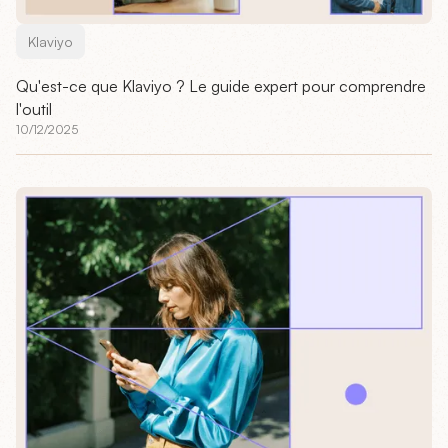
Klaviyo
Qu'est-ce que Klaviyo ? Le guide expert pour comprendre
l'outil
10/12/2025