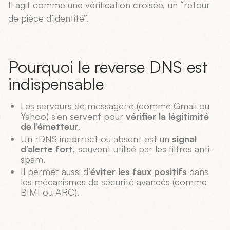
Il agit comme une vérification croisée, un “retour
de pièce d’identité”.
Pourquoi le reverse DNS est
indispensable
Les serveurs de messagerie (comme Gmail ou
Yahoo) s'en servent pour
vérifier la légitimité
de l’émetteur
.
Un rDNS incorrect ou absent est un
signal
d’alerte fort
, souvent utilisé par les filtres anti-
spam.
Il permet aussi d’
éviter les faux positifs
dans
les mécanismes de sécurité avancés (comme
BIMI ou ARC).