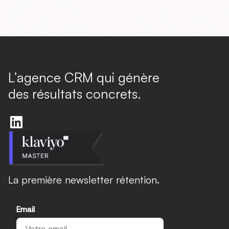
L’agence CRM qui génère
des résultats concrets.
La première newsletter rétention.
Email