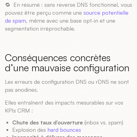
🔁 En résumé : sans reverse DNS fonctionnel, vous
pouvez être perçu comme une
source potentielle
de spam
, même avec une base opt-in et une
segmentation irréprochable.
Conséquences concrètes
d’une mauvaise configuration
Les erreurs de configuration DNS ou rDNS ne sont
pas anodines.
Elles entraînent des impacts mesurables sur vos
KPIs CRM :
Chute des taux d’ouverture
(inbox vs. spam)
Explosion des
hard bounces