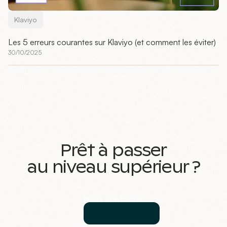
Klaviyo
Les 5 erreurs courantes sur Klaviyo (et comment les éviter)
30/10/2025
Prêt à passer
au niveau supérieur ?
Nous contacter