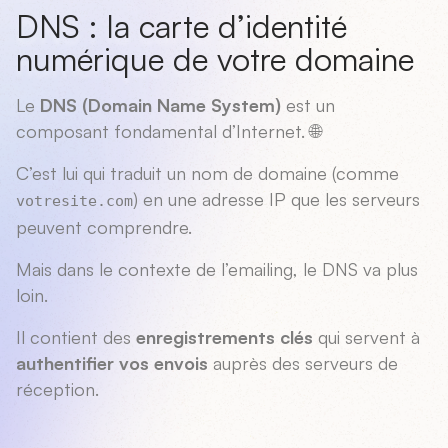
DNS : la carte d’identité
numérique de votre domaine
Le
DNS (Domain Name System)
est un
composant fondamental d’Internet. 🌐
C’est lui qui traduit un nom de domaine (comme
) en une adresse IP que les serveurs
votresite.com
peuvent comprendre.
Mais dans le contexte de l’emailing, le DNS va plus
loin.
Il contient des
enregistrements clés
qui servent à
authentifier vos envois
auprès des serveurs de
réception.