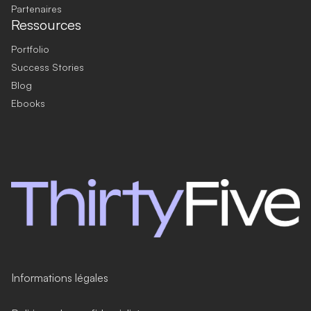
Partenaires
Ressources
Portfolio
Success Stories
Blog
Ebooks
Informations légales