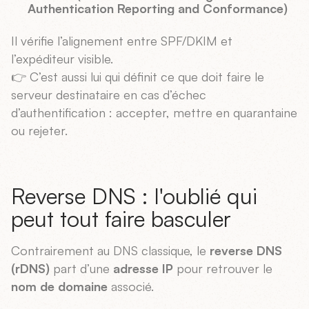
Authentication Reporting and Conformance)
Il vérifie l’alignement entre SPF/DKIM et
l’expéditeur visible.
👉 C’est aussi lui qui définit ce que doit faire le
serveur destinataire en cas d’échec
d’authentification : accepter, mettre en quarantaine
ou rejeter.
Reverse DNS : l'oublié qui
peut tout faire basculer
Contrairement au DNS classique, le
reverse DNS
(rDNS)
part d’une
adresse IP
pour retrouver le
nom de domaine
associé.