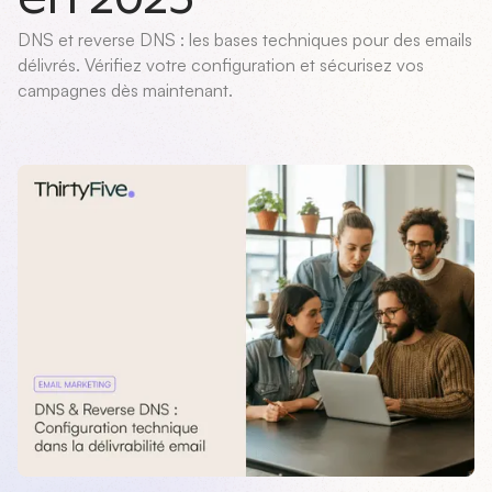
DNS et reverse DNS : les bases techniques pour des emails
délivrés. Vérifiez votre configuration et sécurisez vos
campagnes dès maintenant.