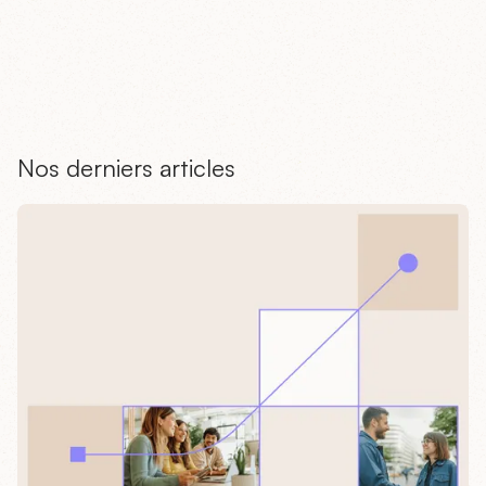
Nos derniers articles