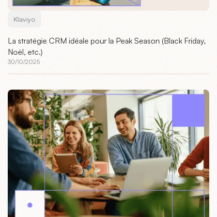
Klaviyo
La stratégie CRM idéale pour la Peak Season (Black Friday,
Noël, etc.)
30/10/2025