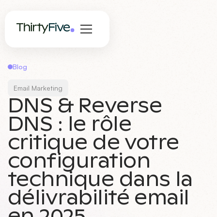
Blog
Email Marketing
DNS & Reverse
DNS : le rôle
critique de votre
configuration
technique dans la
délivrabilité email
en 2025