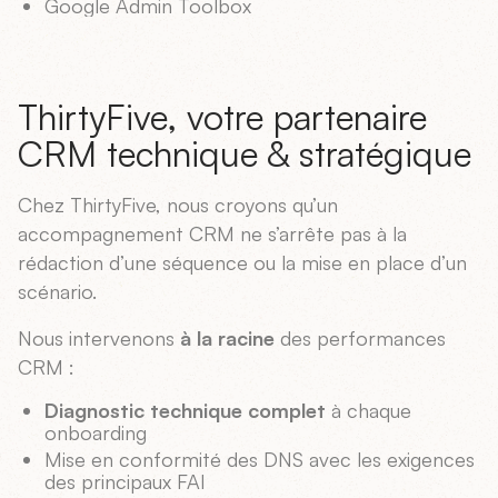
Google Admin Toolbox
ThirtyFive, votre partenaire
CRM technique & stratégique
Chez ThirtyFive, nous croyons qu’un
accompagnement CRM ne s’arrête pas à la
rédaction d’une séquence ou la mise en place d’un
scénario.
Nous intervenons
à la racine
des performances
CRM :
Diagnostic technique complet
à chaque
onboarding
Mise en conformité des DNS avec les exigences
des principaux FAI