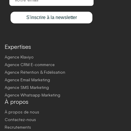
S'inscrire à la newsletter
Expertises
Agence Klaviyo
Agence CRM E-commerce
Agence Rétention & Fidélisation
Agence Email Marketing
Agence SMS Marketing
Agence Whatsapp Marketing
À propos
À propos de nous
Contactez-nous
Recrutements