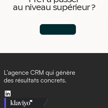
au niveau supérieur ?
Nous contacter
L’agence CRM qui génère
des résultats concrets.