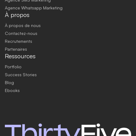
Agence Whatsapp Marketing
À propos
À propos de nous
Contactez-nous
Recrutements
Partenaires
Ressources
Portfolio
Success Stories
Blog
Ebooks