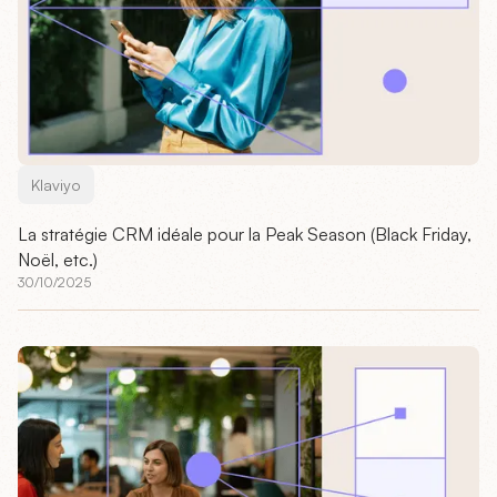
Klaviyo
La stratégie CRM idéale pour la Peak Season (Black Friday,
Noël, etc.)
30/10/2025