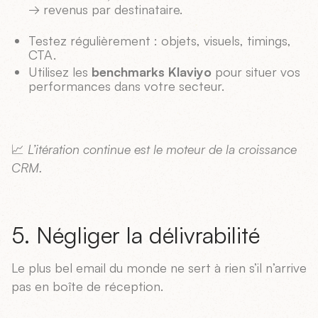
→ revenus par destinataire.
Testez régulièrement : objets, visuels, timings,
CTA.
Utilisez les
benchmarks Klaviyo
pour situer vos
performances dans votre secteur.
📈
L’itération continue est le moteur de la croissance
CRM.
5. Négliger la délivrabilité
Le plus bel email du monde ne sert à rien s’il n’arrive
pas en boîte de réception.