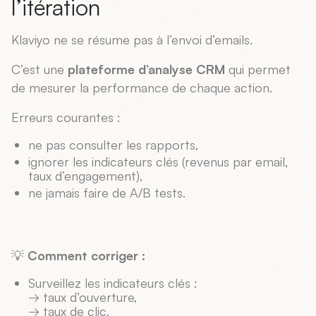
l’itération
Klaviyo ne se résume pas à l’envoi d’emails.
C’est une
plateforme d’analyse CRM
qui permet
de mesurer la performance de chaque action.
Erreurs courantes :
ne pas consulter les rapports,
ignorer les indicateurs clés (revenus par email,
taux d’engagement),
ne jamais faire de A/B tests.
💡
Comment corriger :
Surveillez les indicateurs clés :
→ taux d’ouverture,
→ taux de clic,