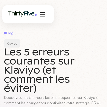
Blog
Klaviyo
Les 5 erreurs
courantes sur
Klaviyo (et
comment les
éviter)
Découvrez les 5 erreurs les plus fréquentes sur Klaviyo et
comment les corriger pour optimiser votre stratégie CRM,