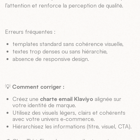
l’attention et renforce la perception de qualité.
Erreurs fréquentes :
templates standard sans cohérence visuelle,
textes trop denses ou sans hiérarchie,
absence de responsive design.
💡
Comment corriger :
Créez une
charte email Klaviyo
alignée sur
votre identité de marque.
Utilisez des visuels légers, clairs et cohérents
avec votre univers e-commerce.
Hiérarchisez les informations (titre, visuel, CTA).