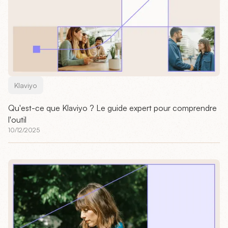
Klaviyo
Qu'est-ce que Klaviyo ? Le guide expert pour comprendre
l'outil
10/12/2025