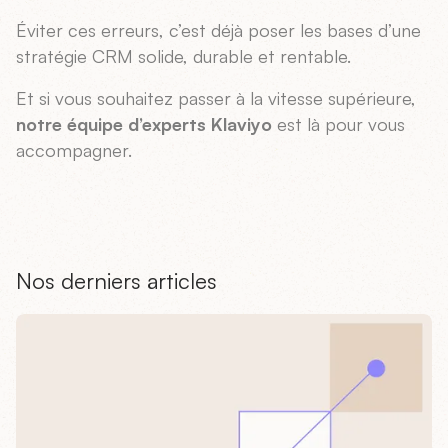
Éviter ces erreurs, c’est déjà poser les bases d’une
stratégie CRM solide, durable et rentable.
Et si vous souhaitez passer à la vitesse supérieure,
notre équipe d’experts Klaviyo
est là pour vous
accompagner.
Nos derniers articles