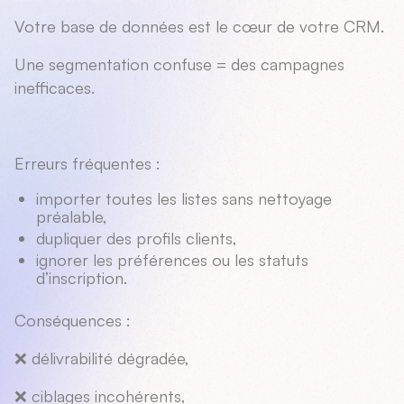
Votre base de données est le cœur de votre CRM.
Une segmentation confuse = des campagnes
inefficaces.
Erreurs fréquentes :
importer toutes les listes sans nettoyage
préalable,
dupliquer des profils clients,
ignorer les préférences ou les statuts
d’inscription.
Conséquences :
❌ délivrabilité dégradée,
❌ ciblages incohérents,