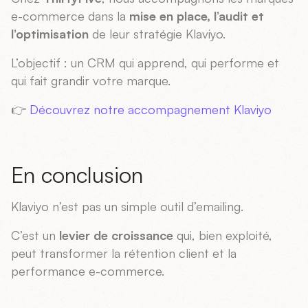
e-commerce dans la
mise en place, l’audit et
l’optimisation
de leur stratégie Klaviyo.
L’objectif : un CRM qui apprend, qui performe et
qui fait grandir votre marque.
👉
Découvrez notre accompagnement Klaviyo
En conclusion
Klaviyo n’est pas un simple outil d’emailing.
C’est un
levier de croissance
qui, bien exploité,
peut transformer la rétention client et la
performance e-commerce.