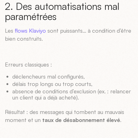
2. Des automatisations mal
paramétrées
Les
flows Klaviyo
sont puissants… à condition d’être
bien construits.
Erreurs classiques :
déclencheurs mal configurés,
délais trop longs ou trop courts,
absence de conditions d’exclusion (ex. : relancer
un client qui a déjà acheté).
Résultat : des messages qui tombent au mauvais
moment et un
taux de désabonnement élevé
.