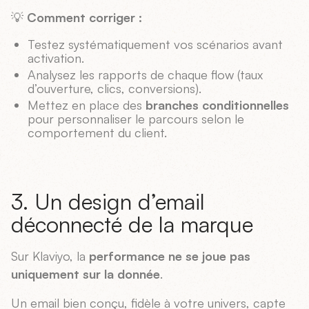
💡
Comment corriger :
Testez systématiquement vos scénarios avant
activation.
Analysez les rapports de chaque flow (taux
d’ouverture, clics, conversions).
Mettez en place des
branches conditionnelles
pour personnaliser le parcours selon le
comportement du client.
3. Un design d’email
déconnecté de la marque
Sur Klaviyo, la
performance ne se joue pas
uniquement sur la donnée
.
Un email bien conçu, fidèle à votre univers, capte