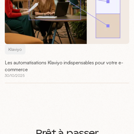
Klaviyo
Les automatisations Klaviyo indispensables pour votre e-
commerce
30/10/2025
Prêt à passer