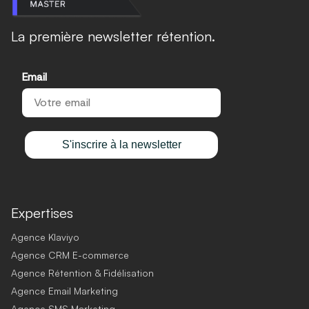
La première newsletter rétention.
Email
S'inscrire à la newsletter
Expertises
Agence Klaviyo
Agence CRM E-commerce
Agence Rétention & Fidélisation
Agence Email Marketing
Agence SMS Marketing