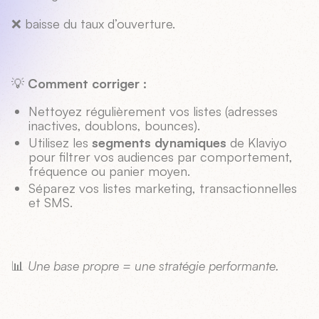
❌ baisse du taux d’ouverture.
💡
Comment corriger :
Nettoyez régulièrement vos listes (adresses
inactives, doublons, bounces).
Utilisez les
segments dynamiques
de Klaviyo
pour filtrer vos audiences par comportement,
fréquence ou panier moyen.
Séparez vos listes marketing, transactionnelles
et SMS.
📊
Une base propre = une stratégie performante.