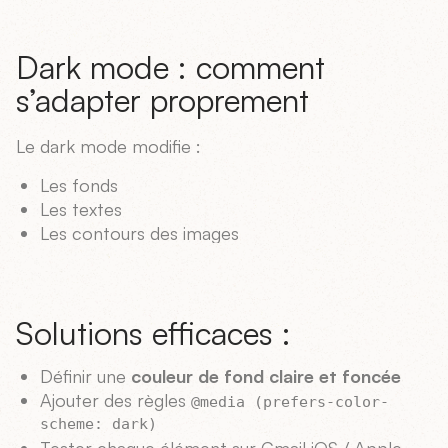
Dark mode : comment
s’adapter proprement
Le dark mode modifie :
Les fonds
Les textes
Les contours des images
Solutions efficaces :
Définir une
couleur de fond claire et foncée
Ajouter des règles
@media (prefers-color-
scheme: dark)