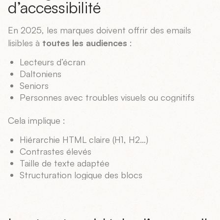
d’accessibilité
En 2025, les marques doivent offrir des emails
lisibles à
toutes les audiences
:
Lecteurs d’écran
Daltoniens
Seniors
Personnes avec troubles visuels ou cognitifs
Cela implique :
Hiérarchie HTML claire (H1, H2…)
Contrastes élevés
Taille de texte adaptée
Structuration logique des blocs