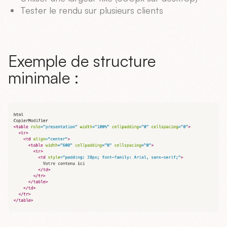
Tester le rendu sur plusieurs clients
Exemple de structure
minimale :