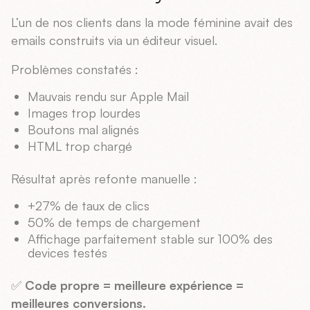
L’un de nos clients dans la mode féminine avait des
emails construits via un éditeur visuel.
Problèmes constatés :
Mauvais rendu sur Apple Mail
Images trop lourdes
Boutons mal alignés
HTML trop chargé
Résultat après refonte manuelle :
+27% de taux de clics
50% de temps de chargement
Affichage parfaitement stable sur 100% des
devices testés
✅
Code propre = meilleure expérience =
meilleures conversions.