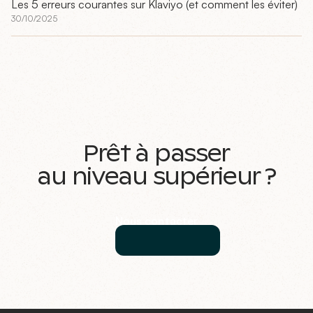
Les 5 erreurs courantes sur Klaviyo (et comment les éviter)
30/10/2025
Prêt à passer
au niveau supérieur ?
Nous contacter