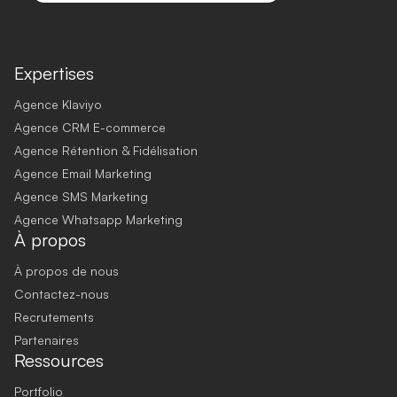
Expertises
Agence Klaviyo
Agence CRM E-commerce
Agence Rétention & Fidélisation
Agence Email Marketing
Agence SMS Marketing
Agence Whatsapp Marketing
À propos
À propos de nous
Contactez-nous
Recrutements
Partenaires
Ressources
Portfolio