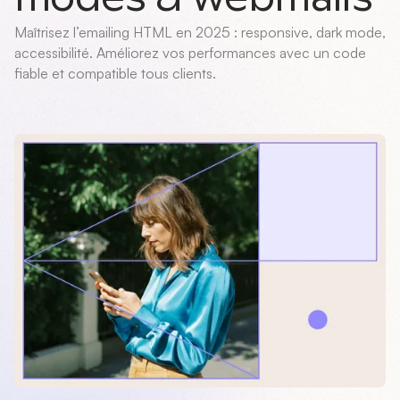
Maîtrisez l’emailing HTML en 2025 : responsive, dark mode,
accessibilité. Améliorez vos performances avec un code
fiable et compatible tous clients.