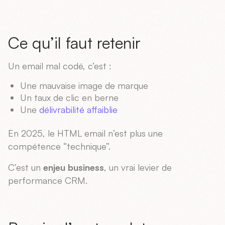
Ce qu’il faut retenir
Un email mal codé, c’est :
Une mauvaise image de marque
Un taux de clic en berne
Une
délivrabilité affaiblie
En 2025, le HTML email n’est plus une
compétence “technique”.
C’est un
enjeu business
, un vrai levier de
performance CRM.