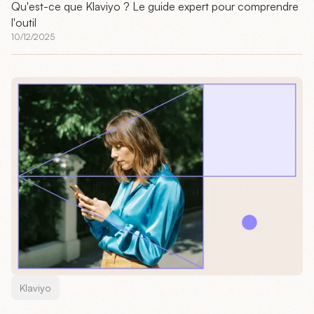
Qu'est-ce que Klaviyo ? Le guide expert pour comprendre
l'outil
10/12/2025
Klaviyo