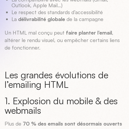
Outlook, Apple Mail…)
Le respect des standards d’accessibilité
La
délivrabilité globale
de la campagne
Un HTML mal conçu peut
faire planter l’email
,
altérer le rendu visuel, ou empêcher certains liens
de fonctionner.
Les grandes évolutions de
l’emailing HTML
1. Explosion du mobile & des
webmails
Plus de
70 % des emails sont désormais ouverts