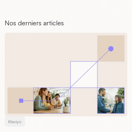
Nos derniers articles
Klaviyo