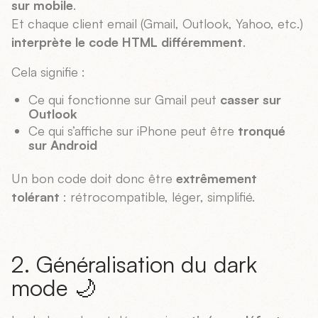
sur mobile
.
Et chaque client email (Gmail, Outlook, Yahoo, etc.)
interprète le code HTML différemment
.
Cela signifie :
Ce qui fonctionne sur Gmail peut
casser sur
Outlook
Ce qui s’affiche sur iPhone peut être
tronqué
sur Android
Un bon code doit donc être
extrêmement
tolérant
: rétrocompatible, léger, simplifié.
2. Généralisation du dark
mode 🌙