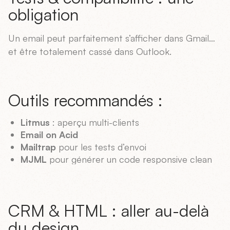
obligation
Un email peut parfaitement s’afficher dans Gmail…
et être totalement cassé dans Outlook.
Outils recommandés :
Litmus
: aperçu multi-clients
Email on Acid
Mailtrap
pour les tests d’envoi
MJML
pour générer un code responsive clean
CRM & HTML : aller au-delà
du design