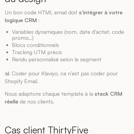
Un bon code HTML email doit
s’intégrer à votre
logique CRM
:
Variables dynamiques (nom, date d’achat, code
promo…)
Blocs conditionnels
Tracking UTM précis
Rendu personnalisé selon le segment
📊 Coder pour Klaviyo, ce n’est pas coder pour
Shopify Email.
Nous adaptons chaque template à la
stack CRM
réelle
de nos clients.
Cas client ThirtyFive