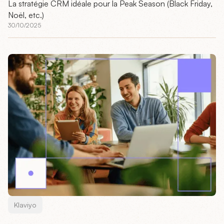
La stratégie CRM idéale pour la Peak Season (Black Friday,
Noël, etc.)
30/10/2025
Klaviyo