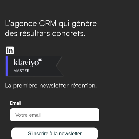
L’agence CRM qui génère
des résultats concrets.
La première newsletter rétention.
Email
S'inscrire à la newsletter