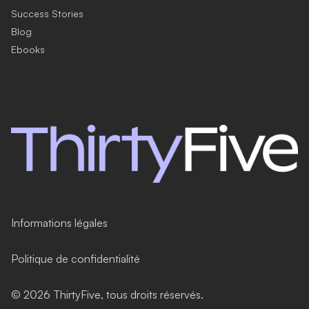
Success Stories
Blog
Ebooks
Informations légales
Politique de confidentialité
©
2026
ThirtyFive, tous droits réservés.