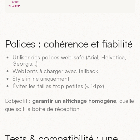
Polices : cohérence et fiabilité
Utiliser des polices web-safe (Arial, Helvetica,
Georgia…)
Webfonts à charger avec fallback
Style inline uniquement
Éviter les tailles trop petites (< 14px)
L’objectif :
garantir un affichage homogène
, quelle
que soit la boîte de réception.
Tests & compatibilité : une