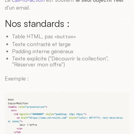
d’un email.
Nos standards :
Table HTML, pas
<button>
Texte contrasté et large
Padding interne généreux
Texte explicite (“Découvrir la collection”,
“Réserver mon offre”)
Exemple :