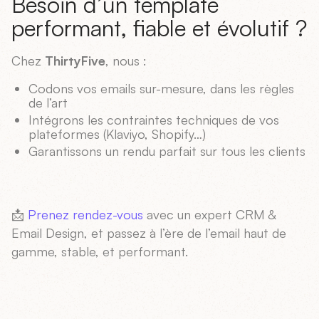
Besoin d’un template
performant, fiable et évolutif ?
Chez
ThirtyFive
, nous :
Codons vos emails sur-mesure, dans les règles
de l’art
Intégrons les contraintes techniques de vos
plateformes (Klaviyo, Shopify…)
Garantissons un rendu parfait sur tous les clients
📩
Prenez rendez-vous
avec un expert CRM &
Email Design, et passez à l’ère de l’email haut de
gamme, stable, et performant.