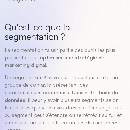
Qu’est-ce que la
segmentation ?
La segmentation faisait partie des outils les plus
puissants pour
optimiser une stratégie de
marketing digital
.
Un segment sur Klaviyo est, en quelque sorte, un
groupe de contacts présentant des
caractéristiques communes. Dans votre
base de
données
, il peut y avoir plusieurs segments selon
les critères que vous avez dressés. Chaque groupe
ou segment peut s’étendre ou se rétrécir au fur et
à mesure que les points communs des audiences