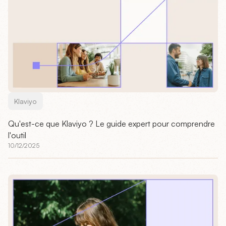
Klaviyo
Qu'est-ce que Klaviyo ? Le guide expert pour comprendre
l'outil
10/12/2025