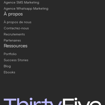
Agence SMS Marketing
Agence Whatsapp Marketing
À propos
À propos de nous
Contactez-nous
Recrutements
Partenaires
Ressources
Portfolio
Success Stories
Blog
Ebooks