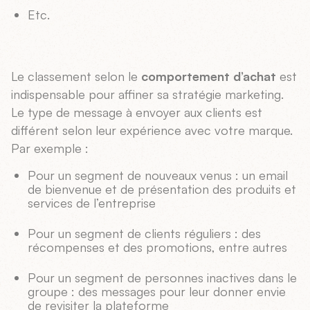
Etc.
Le classement selon le
comportement d’achat
est
indispensable pour affiner sa stratégie marketing.
Le type de message à envoyer aux clients est
différent selon leur expérience avec votre marque.
Par exemple :
Pour un segment de nouveaux venus : un email
de bienvenue et de présentation des produits et
services de l’entreprise
Pour un segment de clients réguliers : des
récompenses et des promotions, entre autres
Pour un segment de personnes inactives dans le
groupe : des messages pour leur donner envie
de revisiter la plateforme