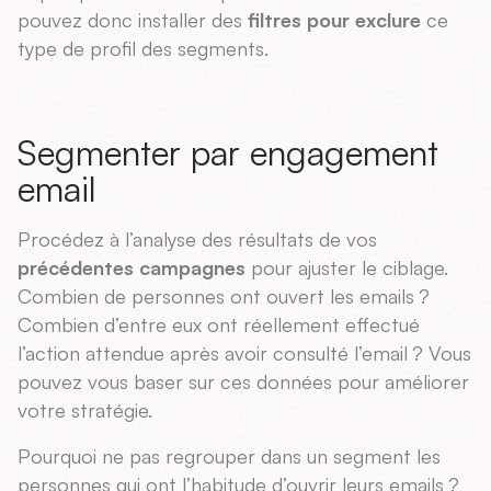
pouvez donc installer des
filtres pour exclure
ce
type de profil des segments.
Segmenter par engagement
email
Procédez à l’analyse des résultats de vos
précédentes campagnes
pour ajuster le ciblage.
Combien de personnes ont ouvert les emails ?
Combien d’entre eux ont réellement effectué
l’action attendue après avoir consulté l’email ? Vous
pouvez vous baser sur ces données pour améliorer
votre stratégie.
Pourquoi ne pas regrouper dans un segment les
personnes qui ont l’habitude d’ouvrir leurs emails ?