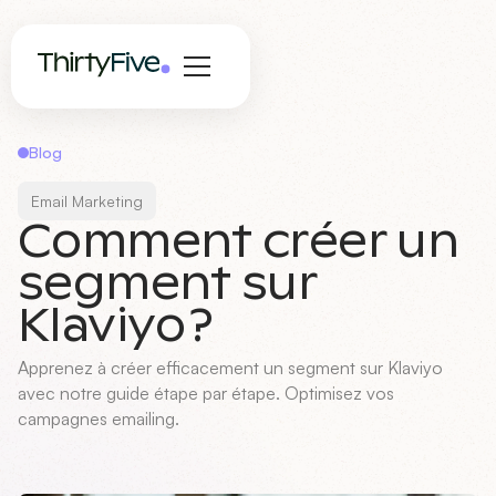
Blog
Email Marketing
Comment créer un
segment sur
Klaviyo ?
Apprenez à créer efficacement un segment sur Klaviyo
avec notre guide étape par étape. Optimisez vos
campagnes emailing.