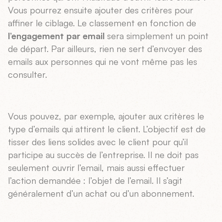
Vous pourrez ensuite ajouter des critères pour
affiner le ciblage. Le classement en fonction de
l’engagement par email
sera simplement un point
de départ. Par ailleurs, rien ne sert d’envoyer des
emails aux personnes qui ne vont même pas les
consulter.
Vous pouvez, par exemple, ajouter aux critères le
type d’emails qui attirent le client. L’objectif est de
tisser des liens solides avec le client pour qu’il
participe au succès de l’entreprise. Il ne doit pas
seulement ouvrir l’email, mais aussi effectuer
l’action demandée : l’objet de l’email. Il s’agit
généralement d’un achat ou d’un abonnement.