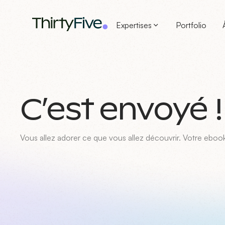
Expertises
Portfolio
C’est envoyé !
Vous allez adorer ce que vous allez découvrir. Votre ebook