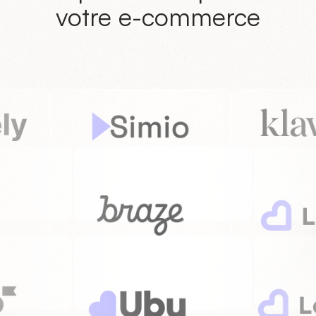
votre e-commerce