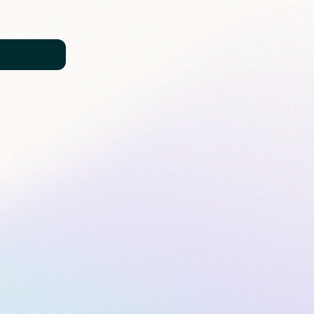
ontacter