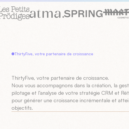
ThirtyFive, votre partenaire de croissance
ThirtyFive, votre partenaire de croissance.
Nous vous accompagnons dans la création, la gesti
pilotage et l’analyse de votre stratégie CRM et Rét
pour générer une croissance incrémentale et atte
objectifs.